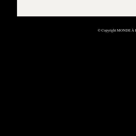
© Copyright MONDE À PA