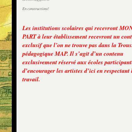
En constructions!
Les institutions scolaires qui recevront M
PART à leur établissement recevront un con
exclusif que l’on ne trouve pas dans la Trous
pédagogique MAP. Il s’agit d’un contenu
exclusivement réservé aux écoles participant
d’encourager les artistes d’ici en respectant 
travail.