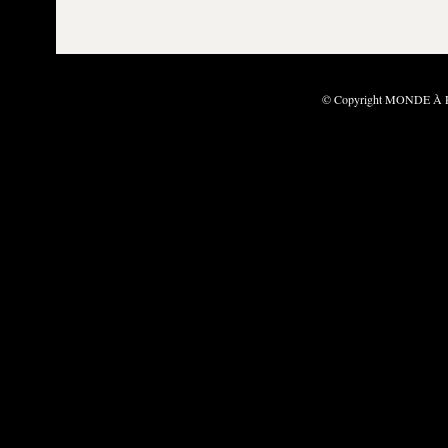
© Copyright MONDE À PA